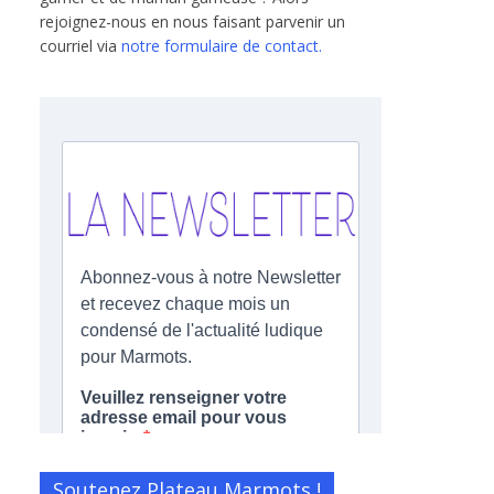
rejoignez-nous en nous faisant parvenir un
courriel via
notre formulaire de contact.
Soutenez Plateau Marmots !