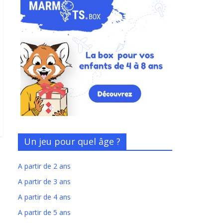
Un jeu pour quel âge ?
A partir de 2 ans
A partir de 3 ans
A partir de 4 ans
A partir de 5 ans