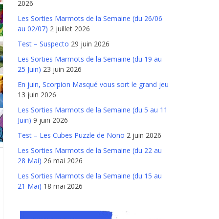
2026
Les Sorties Marmots de la Semaine (du 26/06
au 02/07)
2 juillet 2026
Test – Suspecto
29 juin 2026
Les Sorties Marmots de la Semaine (du 19 au
25 Juin)
23 juin 2026
En juin, Scorpion Masqué vous sort le grand jeu
13 juin 2026
Les Sorties Marmots de la Semaine (du 5 au 11
Juin)
9 juin 2026
Test – Les Cubes Puzzle de Nono
2 juin 2026
Les Sorties Marmots de la Semaine (du 22 au
28 Mai)
26 mai 2026
Les Sorties Marmots de la Semaine (du 15 au
21 Mai)
18 mai 2026