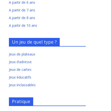
A partir de 6 ans
A partir de 7 ans
A partir de 8 ans
A partir de 10 ans
Un jeu de quel type ?
Jeux de plateaux
Jeux d’adresse
Jeux de cartes
Jeux éducatifs
Jeux inclassables
Pratique