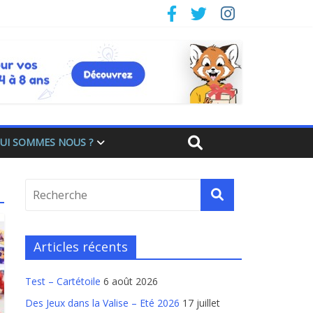
UI SOMMES NOUS ?
Articles récents
Test – Cartétoile
6 août 2026
Des Jeux dans la Valise – Eté 2026
17 juillet