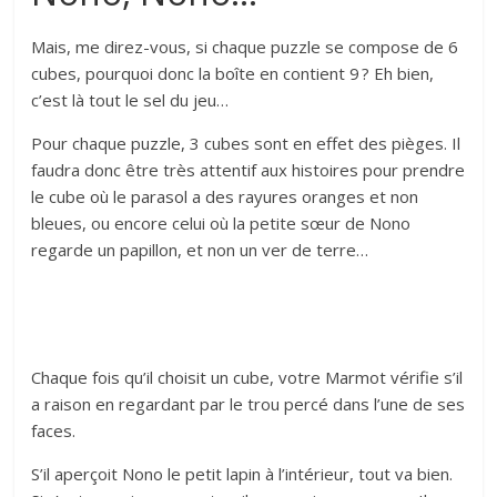
Mais, me direz-vous, si chaque puzzle se compose de 6
cubes, pourquoi donc la boîte en contient 9 ? Eh bien,
c’est là tout le sel du jeu…
Pour chaque puzzle, 3 cubes sont en effet des pièges. Il
faudra donc être très attentif aux histoires pour prendre
le cube où le parasol a des rayures oranges et non
bleues, ou encore celui où la petite sœur de Nono
regarde un papillon, et non un ver de terre…
Chaque fois qu’il choisit un cube, votre Marmot vérifie s’il
a raison en regardant par le trou percé dans l’une de ses
faces.
S’il aperçoit Nono le petit lapin à l’intérieur, tout va bien.