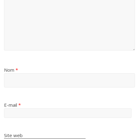
Nom
*
E-mail
*
Site web