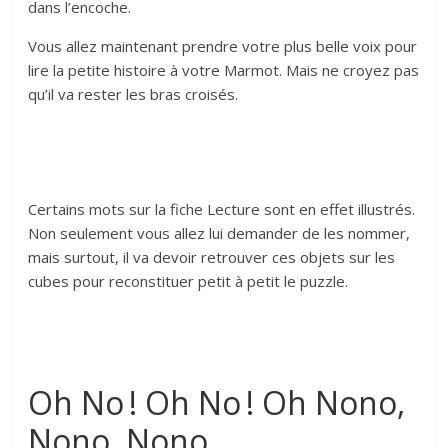
dans l’encoche.
Vous allez maintenant prendre votre plus belle voix pour
lire la petite histoire à votre Marmot. Mais ne croyez pas
qu’il va rester les bras croisés.
Certains mots sur la fiche Lecture sont en effet illustrés.
Non seulement vous allez lui demander de les nommer,
mais surtout, il va devoir retrouver ces objets sur les
cubes pour reconstituer petit à petit le puzzle.
Oh No ! Oh No ! Oh Nono,
Nono, Nono…