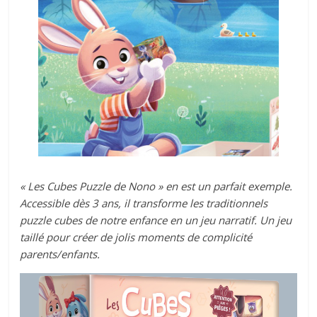
« Les Cubes Puzzle de Nono » en est un parfait exemple.
Accessible dès 3 ans, il transforme les traditionnels
puzzle cubes de notre enfance en un jeu narratif. Un jeu
taillé pour créer de jolis moments de complicité
parents/enfants.