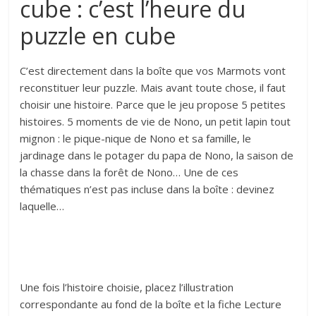
cube : c’est l’heure du
puzzle en cube
C’est directement dans la boîte que vos Marmots vont
reconstituer leur puzzle. Mais avant toute chose, il faut
choisir une histoire. Parce que le jeu propose 5 petites
histoires. 5 moments de vie de Nono, un petit lapin tout
mignon : le pique-nique de Nono et sa famille, le
jardinage dans le potager du papa de Nono, la saison de
la chasse dans la forêt de Nono… Une de ces
thématiques n’est pas incluse dans la boîte : devinez
laquelle…
Une fois l’histoire choisie, placez l’illustration
correspondante au fond de la boîte et la fiche Lecture