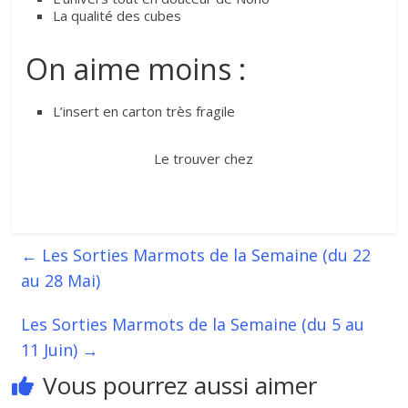
La qualité des cubes
On aime moins :
L’insert en carton très fragile
Le trouver chez
←
Les Sorties Marmots de la Semaine (du 22
au 28 Mai)
Les Sorties Marmots de la Semaine (du 5 au
11 Juin)
→
Vous pourrez aussi aimer