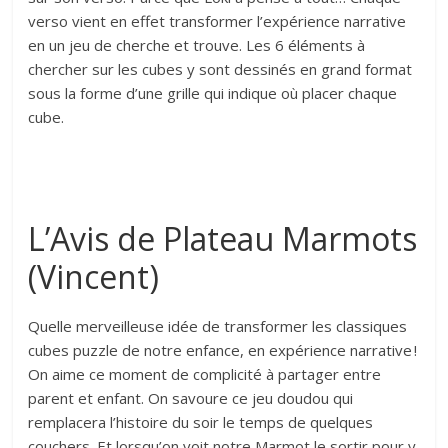
verso vient en effet transformer l’expérience narrative
en un jeu de cherche et trouve. Les 6 éléments à
chercher sur les cubes y sont dessinés en grand format
sous la forme d’une grille qui indique où placer chaque
cube.
L’Avis de Plateau Marmots
(Vincent)
Quelle merveilleuse idée de transformer les classiques
cubes puzzle de notre enfance, en expérience narrative !
On aime ce moment de complicité à partager entre
parent et enfant. On savoure ce jeu doudou qui
remplacera l’histoire du soir le temps de quelques
couchers. Et lorsqu’on voit notre Marmot le sortir pour y