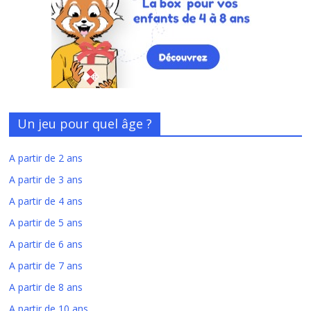
Un jeu pour quel âge ?
A partir de 2 ans
A partir de 3 ans
A partir de 4 ans
A partir de 5 ans
A partir de 6 ans
A partir de 7 ans
A partir de 8 ans
A partir de 10 ans