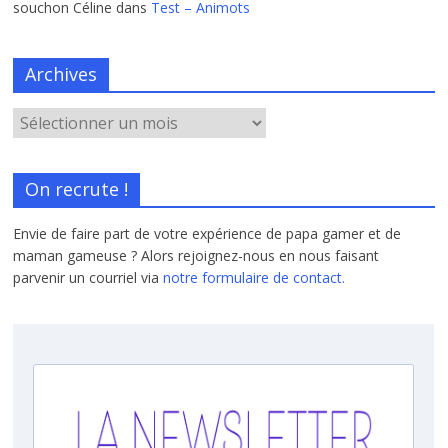
souchon Céline
dans
Test – Animots
Archives
On recrute !
Envie de faire part de votre expérience de papa gamer et de
maman gameuse ? Alors rejoignez-nous en nous faisant
parvenir un courriel via
notre formulaire de contact.