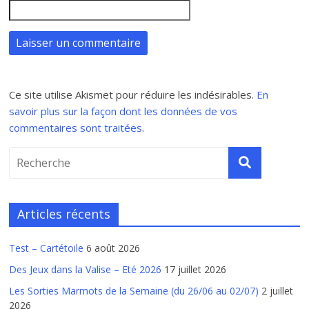
Ce site utilise Akismet pour réduire les indésirables.
En
savoir plus sur la façon dont les données de vos
commentaires sont traitées
.
Articles récents
Test – Cartétoile
6 août 2026
Des Jeux dans la Valise – Eté 2026
17 juillet 2026
Les Sorties Marmots de la Semaine (du 26/06 au 02/07)
2 juillet
2026