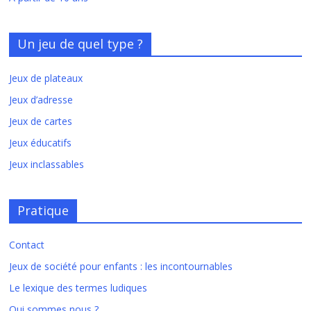
Un jeu de quel type ?
Jeux de plateaux
Jeux d’adresse
Jeux de cartes
Jeux éducatifs
Jeux inclassables
Pratique
Contact
Jeux de société pour enfants : les incontournables
Le lexique des termes ludiques
Qui sommes nous ?