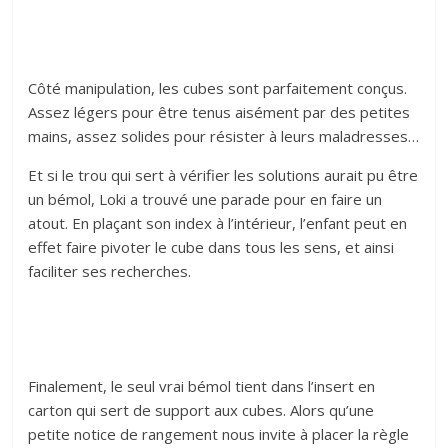
Côté manipulation, les cubes sont parfaitement conçus.
Assez légers pour être tenus aisément par des petites
mains, assez solides pour résister à leurs maladresses…
Et si le trou qui sert à vérifier les solutions aurait pu être
un bémol, Loki a trouvé une parade pour en faire un
atout. En plaçant son index à l’intérieur, l’enfant peut en
effet faire pivoter le cube dans tous les sens, et ainsi
faciliter ses recherches.
Finalement, le seul vrai bémol tient dans l’insert en
carton qui sert de support aux cubes. Alors qu’une
petite notice de rangement nous invite à placer la règle