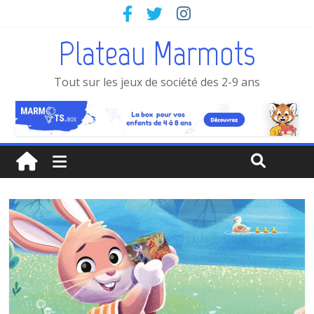
Plateau Marmots
Tout sur les jeux de société des 2-9 ans