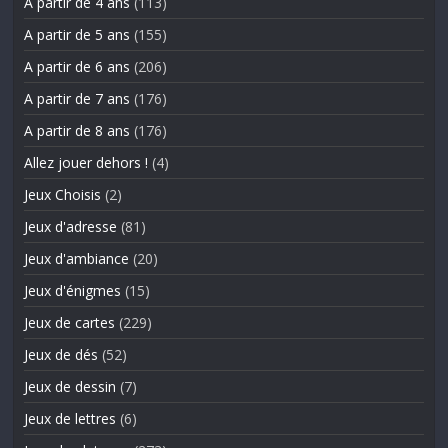
A partir de 4 ans
(113)
A partir de 5 ans
(155)
A partir de 6 ans
(206)
A partir de 7 ans
(176)
A partir de 8 ans
(176)
Allez jouer dehors !
(4)
Jeux Choisis
(2)
Jeux d'adresse
(81)
Jeux d'ambiance
(20)
Jeux d'énigmes
(15)
Jeux de cartes
(229)
Jeux de dés
(52)
Jeux de dessin
(7)
Jeux de lettres
(6)