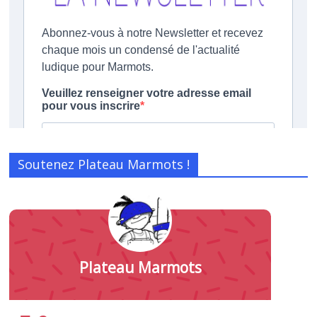
Soutenez Plateau Marmots !
Plateau Marmots