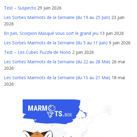
Test – Suspecto
29 juin 2026
Les Sorties Marmots de la Semaine (du 19 au 25 Juin)
23 juin
2026
En juin, Scorpion Masqué vous sort le grand jeu
13 juin 2026
Les Sorties Marmots de la Semaine (du 5 au 11 Juin)
9 juin 2026
Test – Les Cubes Puzzle de Nono
2 juin 2026
Les Sorties Marmots de la Semaine (du 22 au 28 Mai)
26 mai
2026
Les Sorties Marmots de la Semaine (du 15 au 21 Mai)
18 mai
2026