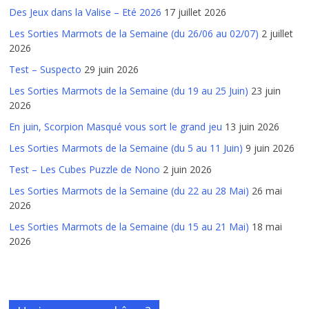
Des Jeux dans la Valise – Eté 2026
17 juillet 2026
Les Sorties Marmots de la Semaine (du 26/06 au 02/07)
2 juillet
2026
Test – Suspecto
29 juin 2026
Les Sorties Marmots de la Semaine (du 19 au 25 Juin)
23 juin
2026
En juin, Scorpion Masqué vous sort le grand jeu
13 juin 2026
Les Sorties Marmots de la Semaine (du 5 au 11 Juin)
9 juin 2026
Test – Les Cubes Puzzle de Nono
2 juin 2026
Les Sorties Marmots de la Semaine (du 22 au 28 Mai)
26 mai
2026
Les Sorties Marmots de la Semaine (du 15 au 21 Mai)
18 mai
2026