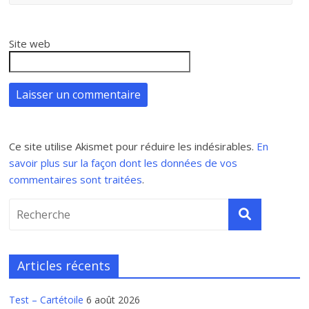
Site web
Ce site utilise Akismet pour réduire les indésirables.
En
savoir plus sur la façon dont les données de vos
commentaires sont traitées
.
Articles récents
Test – Cartétoile
6 août 2026