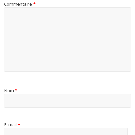
Commentaire
*
Nom
*
E-mail
*