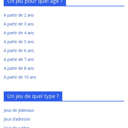
Un jeu pour quel âge ?
A partir de 2 ans
A partir de 3 ans
A partir de 4 ans
A partir de 5 ans
A partir de 6 ans
A partir de 7 ans
A partir de 8 ans
A partir de 10 ans
Un jeu de quel type ?
Jeux de plateaux
Jeux d’adresse
Jeux de cartes