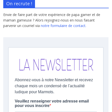
On recrute !
Envie de faire part de votre expérience de papa gamer et de
maman gameuse ? Alors rejoignez-nous en nous faisant
parvenir un courriel via
notre formulaire de contact.