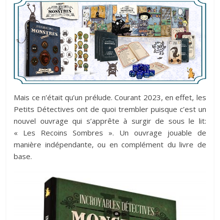
Mais ce n’était qu’un prélude. Courant 2023, en effet, les
Petits Détectives ont de quoi trembler puisque c’est un
nouvel ouvrage qui s’apprête à surgir de sous le lit:
« Les Recoins Sombres ». Un ouvrage jouable de
manière indépendante, ou en complément du livre de
base.