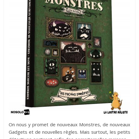
On nous y promet de nouveaux Monstres, de nouveaux
Gadgets et de nouvelles règles. Mais surtout, les petits