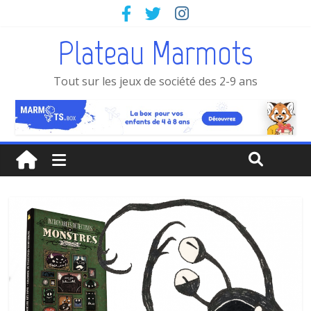
Plateau Marmots
Tout sur les jeux de société des 2-9 ans