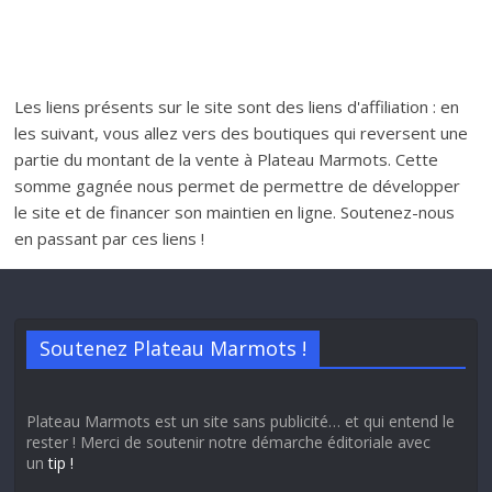
Les liens présents sur le site sont des liens d'affiliation : en
les suivant, vous allez vers des boutiques qui reversent une
partie du montant de la vente à Plateau Marmots. Cette
somme gagnée nous permet de permettre de développer
le site et de financer son maintien en ligne. Soutenez-nous
en passant par ces liens !
Soutenez Plateau Marmots !
Plateau Marmots est un site sans publicité… et qui entend le
rester ! Merci de soutenir notre démarche éditoriale avec
un
tip !