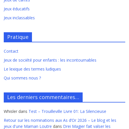
Jeux éducatifs
Jeux inclassables
Pratique
Contact
Jeux de société pour enfants : les incontournables
Le lexique des termes ludiques
Qui sommes nous ?
Les derniers commentaires…
Whisler
dans
Test – Trouilleville Livre 01: La Silencieuse
Retour sur les nominations aux As d’Or 2026 – Le blog et les
jeux d'une Maman Loutre
dans
Drei Magier fait valser les