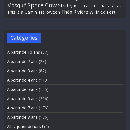
Space Cow
Masqué
Stratégie
Tactique
The Flying Games
Théo Rivière
This is a Gamin' Halloween
Wilfried Fort
Catégories
A partir de 10 ans
(37)
A partir de 2 ans
(28)
A partir de 3 ans
(82)
A partir de 4 ans
(113)
A partir de 5 ans
(155)
A partir de 6 ans
(206)
A partir de 7 ans
(176)
A partir de 8 ans
(176)
Allez jouer dehors !
(4)