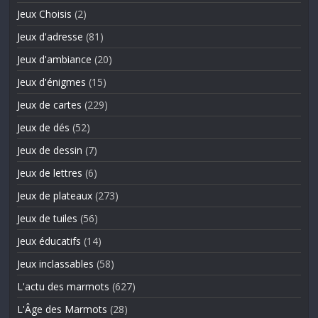
Jeux Choisis
(2)
Jeux d'adresse
(81)
Jeux d'ambiance
(20)
Jeux d'énigmes
(15)
Jeux de cartes
(229)
Jeux de dés
(52)
Jeux de dessin
(7)
Jeux de lettres
(6)
Jeux de plateaux
(273)
Jeux de tuiles
(56)
Jeux éducatifs
(14)
Jeux inclassables
(58)
L'actu des marmots
(627)
L'Âge des Marmots
(28)