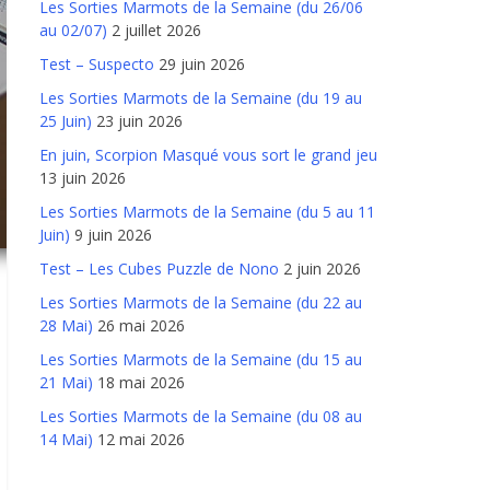
Les Sorties Marmots de la Semaine (du 26/06
au 02/07)
2 juillet 2026
Test – Suspecto
29 juin 2026
Les Sorties Marmots de la Semaine (du 19 au
25 Juin)
23 juin 2026
En juin, Scorpion Masqué vous sort le grand jeu
13 juin 2026
Les Sorties Marmots de la Semaine (du 5 au 11
Juin)
9 juin 2026
Test – Les Cubes Puzzle de Nono
2 juin 2026
Les Sorties Marmots de la Semaine (du 22 au
28 Mai)
26 mai 2026
Les Sorties Marmots de la Semaine (du 15 au
21 Mai)
18 mai 2026
Les Sorties Marmots de la Semaine (du 08 au
14 Mai)
12 mai 2026