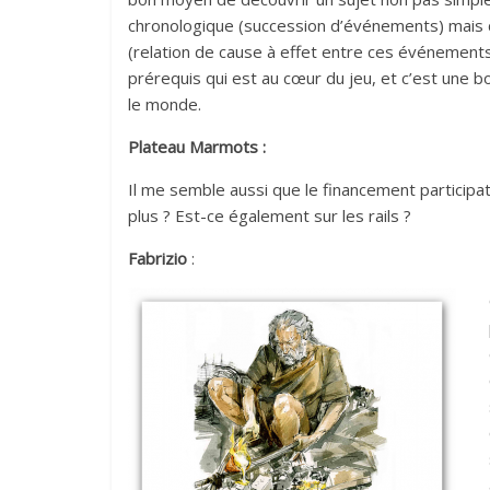
chronologique (succession d’événements) mais d
(relation de cause à effet entre ces événements)
prérequis qui est au cœur du jeu, et c’est une
le monde.
Plateau Marmots :
Il me semble aussi que le financement particip
plus ? Est-ce également sur les rails ?
Fabrizio
: