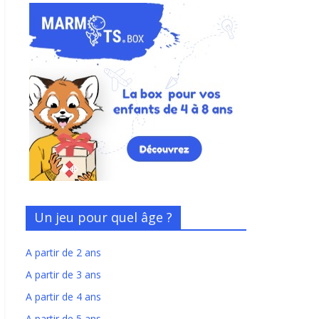
Un jeu pour quel âge ?
A partir de 2 ans
A partir de 3 ans
A partir de 4 ans
A partir de 5 ans