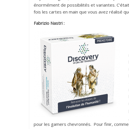
énormément de possibilités et variantes. C’était
fois les cartes en main que vous avez réalisé qu
Fabrizio Nastri :
pour les gamers chevronnés. Pour finir, comme 