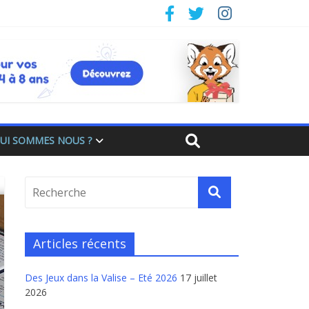
UI SOMMES NOUS ?
Articles récents
Des Jeux dans la Valise – Eté 2026
17 juillet
2026