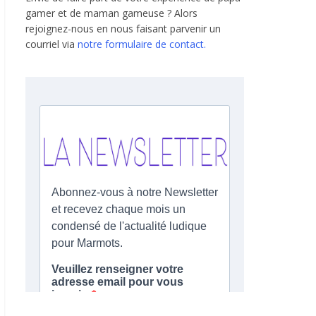
gamer et de maman gameuse ? Alors
rejoignez-nous en nous faisant parvenir un
courriel via
notre formulaire de contact.