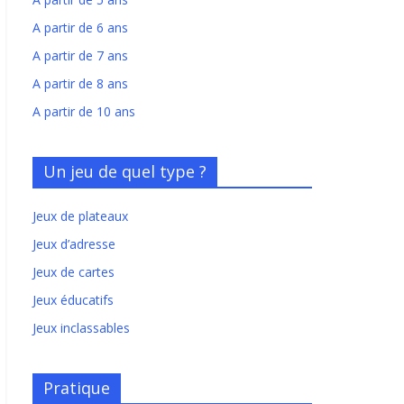
A partir de 6 ans
A partir de 7 ans
A partir de 8 ans
A partir de 10 ans
Un jeu de quel type ?
Jeux de plateaux
Jeux d’adresse
Jeux de cartes
Jeux éducatifs
Jeux inclassables
Pratique