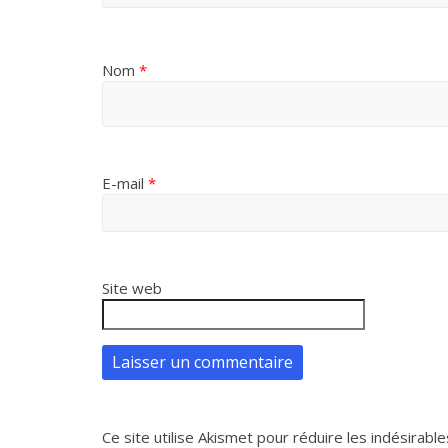
Nom
*
E-mail
*
Site web
Ce site utilise Akismet pour réduire les indésirable