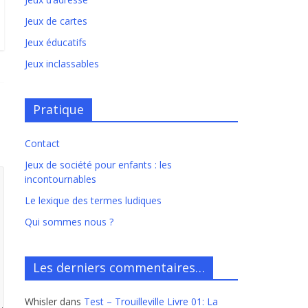
Jeux de cartes
Jeux éducatifs
Jeux inclassables
Pratique
Contact
Jeux de société pour enfants : les
incontournables
Le lexique des termes ludiques
Qui sommes nous ?
Les derniers commentaires…
Whisler
dans
Test – Trouilleville Livre 01: La