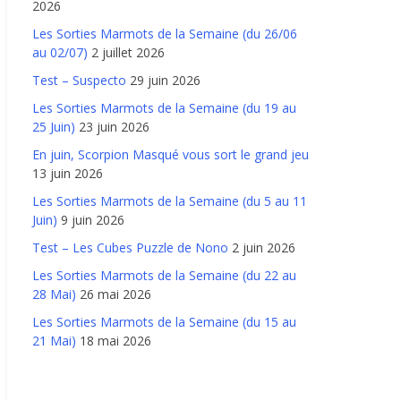
2026
Les Sorties Marmots de la Semaine (du 26/06
au 02/07)
2 juillet 2026
Test – Suspecto
29 juin 2026
Les Sorties Marmots de la Semaine (du 19 au
25 Juin)
23 juin 2026
En juin, Scorpion Masqué vous sort le grand jeu
13 juin 2026
Les Sorties Marmots de la Semaine (du 5 au 11
Juin)
9 juin 2026
Test – Les Cubes Puzzle de Nono
2 juin 2026
Les Sorties Marmots de la Semaine (du 22 au
28 Mai)
26 mai 2026
Les Sorties Marmots de la Semaine (du 15 au
21 Mai)
18 mai 2026