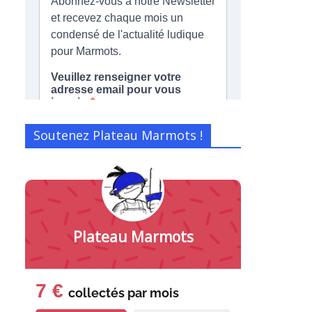
Soutenez Plateau Marmots !
Plateau Marmots
7 €
collectés par
mois