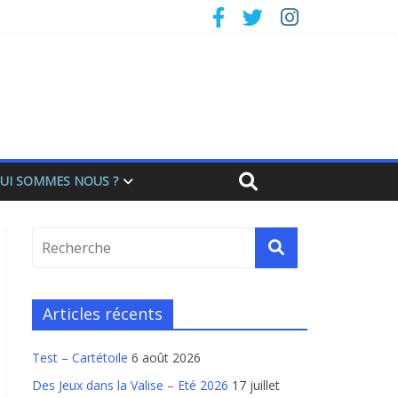
UI SOMMES NOUS ?
Articles récents
Test – Cartétoile
6 août 2026
Des Jeux dans la Valise – Eté 2026
17 juillet