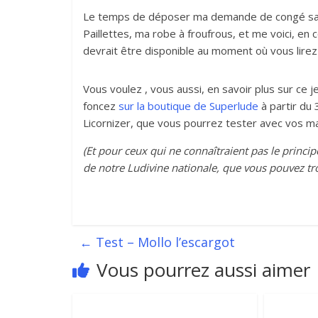
Le temps de déposer ma demande de congé sabba
Paillettes, ma robe à froufrous, et me voici, en 
devrait être disponible au moment où vous lirez 
Vous voulez , vous aussi, en savoir plus sur ce 
foncez
sur la boutique de Superlude
à partir du 
Licornizer, que vous pourrez tester avec vos ma
(Et pour ceux qui ne connaîtraient pas le princi
de notre Ludivine nationale, que vous pouvez tr
←
Test – Mollo l’escargot
Vous pourrez aussi aimer