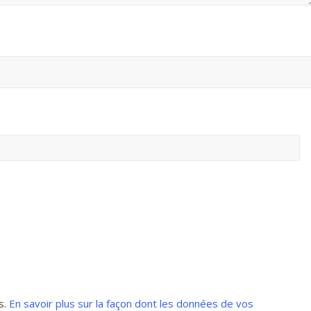
s.
En savoir plus sur la façon dont les données de vos