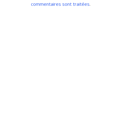
commentaires sont traitées
.