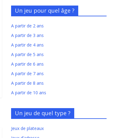
Un jeu pour quel âge ?
A partir de 2 ans
A partir de 3 ans
A partir de 4 ans
A partir de 5 ans
A partir de 6 ans
A partir de 7 ans
A partir de 8 ans
A partir de 10 ans
Un jeu de quel type ?
Jeux de plateaux
Jeux d’adresse