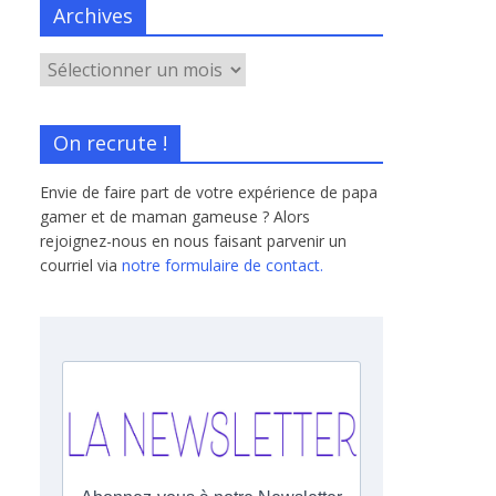
Archives
On recrute !
Envie de faire part de votre expérience de papa
gamer et de maman gameuse ? Alors
rejoignez-nous en nous faisant parvenir un
courriel via
notre formulaire de contact.