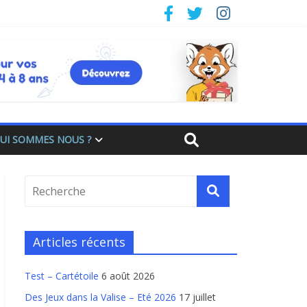
UI SOMMES NOUS ?
Articles récents
Test – Cartétoile
6 août 2026
Des Jeux dans la Valise – Eté 2026
17 juillet