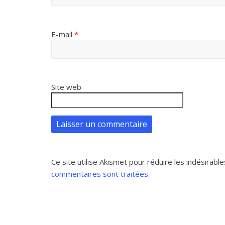
E-mail
*
Site web
Ce site utilise Akismet pour réduire les indésirable
commentaires sont traitées
.