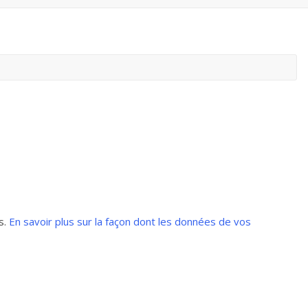
s.
En savoir plus sur la façon dont les données de vos