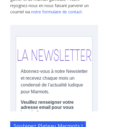
rejoignez-nous en nous faisant parvenir un
courriel via
notre formulaire de contact.
Soutenez Plateau Marmots !