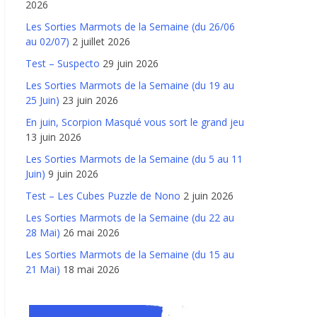
2026
Les Sorties Marmots de la Semaine (du 26/06
au 02/07)
2 juillet 2026
Test – Suspecto
29 juin 2026
Les Sorties Marmots de la Semaine (du 19 au
25 Juin)
23 juin 2026
En juin, Scorpion Masqué vous sort le grand jeu
13 juin 2026
Les Sorties Marmots de la Semaine (du 5 au 11
Juin)
9 juin 2026
Test – Les Cubes Puzzle de Nono
2 juin 2026
Les Sorties Marmots de la Semaine (du 22 au
28 Mai)
26 mai 2026
Les Sorties Marmots de la Semaine (du 15 au
21 Mai)
18 mai 2026