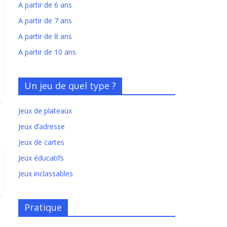
A partir de 6 ans
A partir de 7 ans
A partir de 8 ans
A partir de 10 ans
Un jeu de quel type ?
Jeux de plateaux
Jeux d’adresse
Jeux de cartes
Jeux éducatifs
Jeux inclassables
Pratique