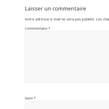
Laisser un commentaire
Votre adresse e-mail ne sera pas publiée.
Les cha
Commentaire
*
Nom
*