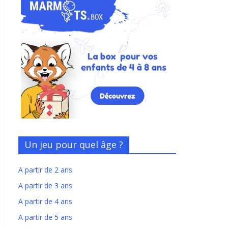
Un jeu pour quel âge ?
A partir de 2 ans
A partir de 3 ans
A partir de 4 ans
A partir de 5 ans