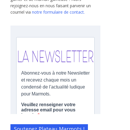
rejoignez-nous en nous faisant parvenir un
courriel via
notre formulaire de contact.
Soutenez Plateau Marmots !