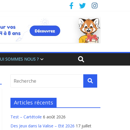
UI SOMMES NOUS ?
Articles récents
Test – Cartétoile
6 août 2026
Des Jeux dans la Valise – Eté 2026
17 juillet