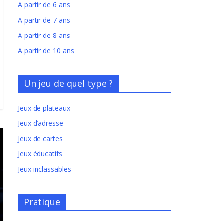
A partir de 6 ans
A partir de 7 ans
A partir de 8 ans
A partir de 10 ans
Un jeu de quel type ?
Jeux de plateaux
Jeux d’adresse
Jeux de cartes
Jeux éducatifs
Jeux inclassables
Pratique