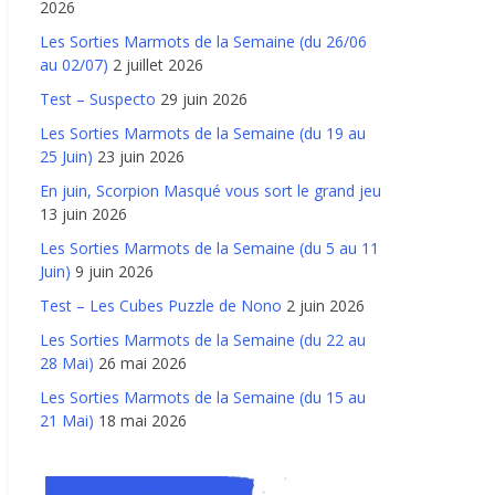
2026
Les Sorties Marmots de la Semaine (du 26/06
au 02/07)
2 juillet 2026
Test – Suspecto
29 juin 2026
Les Sorties Marmots de la Semaine (du 19 au
25 Juin)
23 juin 2026
En juin, Scorpion Masqué vous sort le grand jeu
13 juin 2026
Les Sorties Marmots de la Semaine (du 5 au 11
Juin)
9 juin 2026
Test – Les Cubes Puzzle de Nono
2 juin 2026
Les Sorties Marmots de la Semaine (du 22 au
28 Mai)
26 mai 2026
Les Sorties Marmots de la Semaine (du 15 au
21 Mai)
18 mai 2026