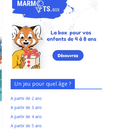
Un jeu pour quel âge ?
A partir de 2 ans
A partir de 3 ans
A partir de 4 ans
A partir de 5 ans