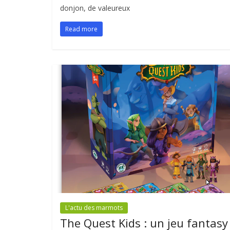
donjon, de valeureux
Read more
L'actu des marmots
The Quest Kids : un jeu fantasy