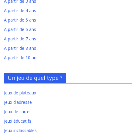
A partir de 3 ans
A partir de 4 ans
A partir de 5 ans
A partir de 6 ans
A partir de 7 ans
A partir de 8 ans
A partir de 10 ans
Un jeu de quel type ?
Jeux de plateaux
Jeux d’adresse
Jeux de cartes
Jeux éducatifs
Jeux inclassables