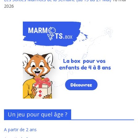
2026
Un jeu pour quel âge ?
A partir de 2 ans