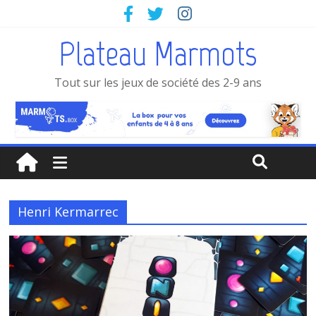
Plateau Marmots
Tout sur les jeux de société des 2-9 ans
Henri Kermarrec