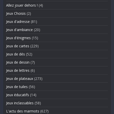
Allez jouer dehors !
(4)
Jeux Choisis
(2)
Jeux d'adresse
(81)
Jeux d'ambiance
(20)
Jeux d'énigmes
(15)
Jeux de cartes
(229)
Jeux de dés
(52)
Jeux de dessin
(7)
Jeux de lettres
(6)
Jeux de plateaux
(273)
Jeux de tuiles
(56)
Jeux éducatifs
(14)
Jeux inclassables
(58)
L'actu des marmots
(627)