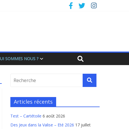
UI SOMMES NOUS ?
Articles récents
Test – Cartétoile
6 août 2026
Des Jeux dans la Valise – Eté 2026
17 juillet