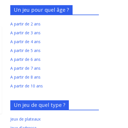
Un jeu pour quel âge ?
A partir de 2 ans
A partir de 3 ans
A partir de 4 ans
A partir de 5 ans
A partir de 6 ans
A partir de 7 ans
A partir de 8 ans
A partir de 10 ans
Un jeu de quel type ?
Jeux de plateaux
Jeux d’adresse