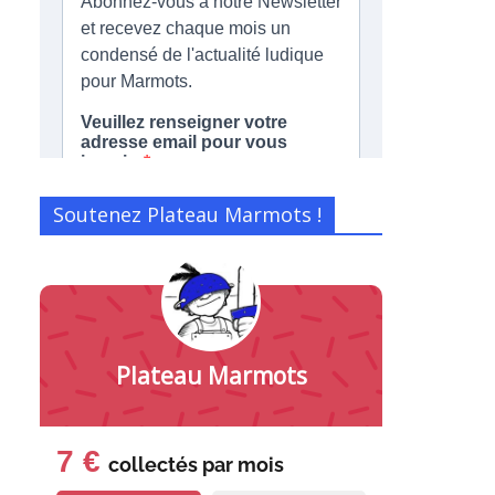
Soutenez Plateau Marmots !
Plateau Marmots
7 €
collectés par
mois