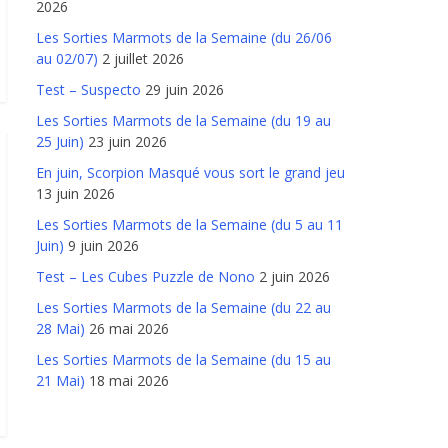
2026
Les Sorties Marmots de la Semaine (du 26/06
au 02/07)
2 juillet 2026
Test – Suspecto
29 juin 2026
Les Sorties Marmots de la Semaine (du 19 au
25 Juin)
23 juin 2026
En juin, Scorpion Masqué vous sort le grand jeu
13 juin 2026
Les Sorties Marmots de la Semaine (du 5 au 11
Juin)
9 juin 2026
Test – Les Cubes Puzzle de Nono
2 juin 2026
Les Sorties Marmots de la Semaine (du 22 au
28 Mai)
26 mai 2026
Les Sorties Marmots de la Semaine (du 15 au
21 Mai)
18 mai 2026