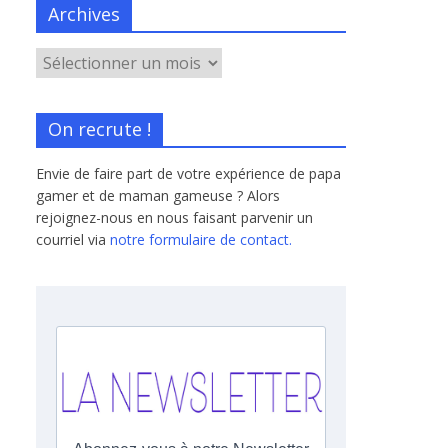
Archives
On recrute !
Envie de faire part de votre expérience de papa
gamer et de maman gameuse ? Alors
rejoignez-nous en nous faisant parvenir un
courriel via
notre formulaire de contact.