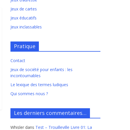
Jeux de cartes
Jeux éducatifs
Jeux inclassables
Pratique
Contact
Jeux de société pour enfants : les
incontournables
Le lexique des termes ludiques
Qui sommes nous ?
Les derniers commentaires…
Whisler
dans
Test – Trouilleville Livre 01: La