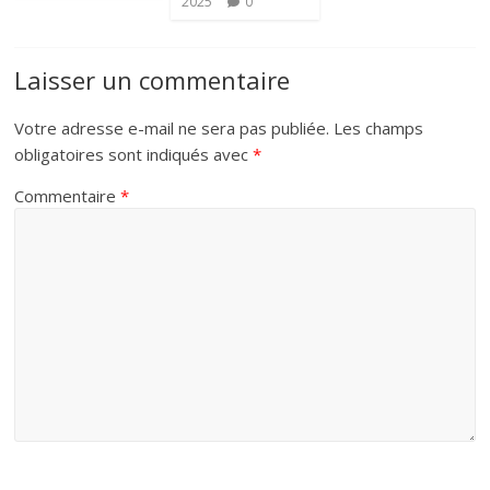
2025
0
Laisser un commentaire
Votre adresse e-mail ne sera pas publiée.
Les champs
obligatoires sont indiqués avec
*
Commentaire
*