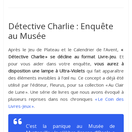
Détective Charlie : Enquête
au Musée
Après le Jeu de Plateau et le Calendrier de l’Avent,
«
Détective Charlie » se décline au format Livre-Jeu
. Et
pour vous aider dans votre enquête,
vous aurez à
disposition une lampe à Ultra-Violets
qui fait apparaître
des éléments invisibles à l’œil nu. Ce concept a déjà été
utilisé par l’éditeur, Fleurus, pour sa collection « Au Clair
de Lune ». Une série de livres que nous avons évoqué à
plusieurs reprises dans nos chroniques
« Le Coin des
Livres-Jeux »
.
C’est la panique au Musée de