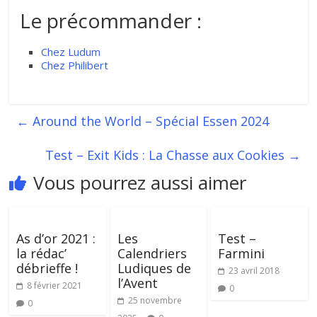
Le précommander :
Chez Ludum
Chez Philibert
←
Around the World – Spécial Essen 2024
Test – Exit Kids : La Chasse aux Cookies
→
Vous pourrez aussi aimer
As d’or 2021 :
Les
Test –
la rédac’
Calendriers
Farmini
débrieffe !
Ludiques de
23 avril 2018
l’Avent
8 février 2021
0
25 novembre
0