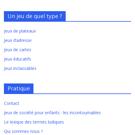
Un jeu de quel type ?
Jeux de plateaux
Jeux d’adresse
Jeux de cartes
Jeux éducatifs
Jeux inclassables
Pratique
Contact
Jeux de société pour enfants : les incontournables
Le lexique des termes ludiques
Qui sommes nous ?