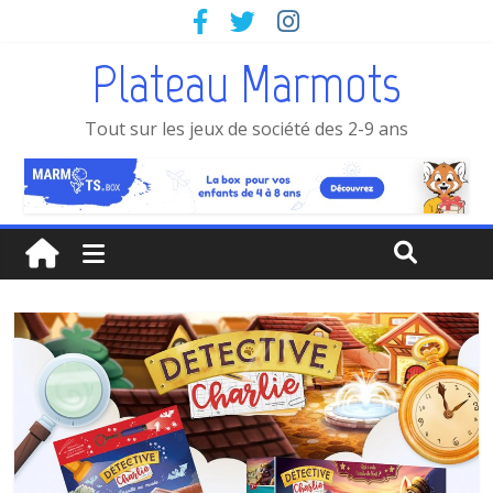
Plateau Marmots
Tout sur les jeux de société des 2-9 ans