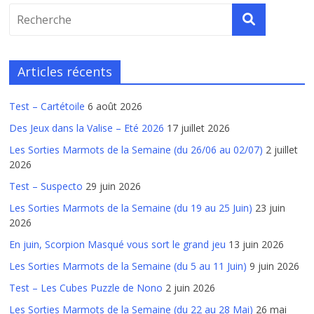
Articles récents
Test – Cartétoile
6 août 2026
Des Jeux dans la Valise – Eté 2026
17 juillet 2026
Les Sorties Marmots de la Semaine (du 26/06 au 02/07)
2 juillet
2026
Test – Suspecto
29 juin 2026
Les Sorties Marmots de la Semaine (du 19 au 25 Juin)
23 juin
2026
En juin, Scorpion Masqué vous sort le grand jeu
13 juin 2026
Les Sorties Marmots de la Semaine (du 5 au 11 Juin)
9 juin 2026
Test – Les Cubes Puzzle de Nono
2 juin 2026
Les Sorties Marmots de la Semaine (du 22 au 28 Mai)
26 mai