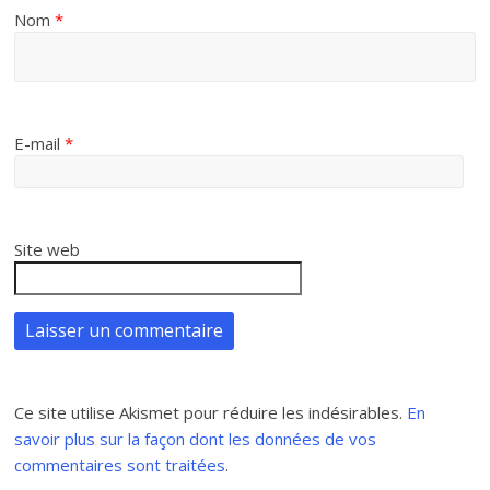
Nom
*
E-mail
*
Site web
Ce site utilise Akismet pour réduire les indésirables.
En
savoir plus sur la façon dont les données de vos
commentaires sont traitées
.