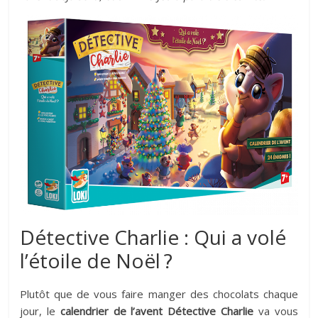
Détective Charlie : Qui a volé
l’étoile de Noël ?
Plutôt que de vous faire manger des chocolats chaque
jour, le
calendrier de l’avent Détective Charlie
va vous