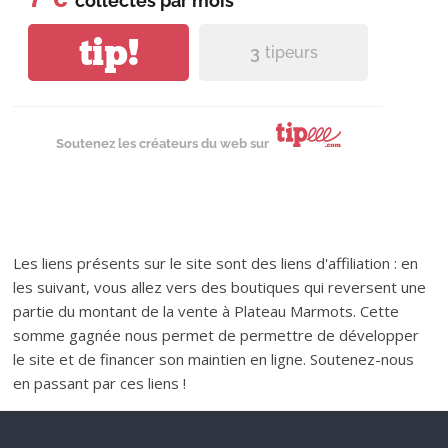
collectés par
mois
tip!
3
tipeurs
Soutenez les créateurs du web sur
Les liens présents sur le site sont des liens d'affiliation : en
les suivant, vous allez vers des boutiques qui reversent une
partie du montant de la vente à Plateau Marmots. Cette
somme gagnée nous permet de permettre de développer
le site et de financer son maintien en ligne. Soutenez-nous
en passant par ces liens !