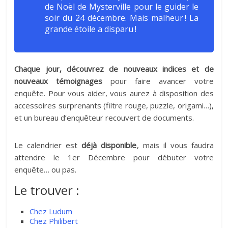
de Noël de Mysterville pour le guider le
soir du 24 décembre. Mais malheur ! La
grande étoile a disparu !
Chaque jour, découvrez de nouveaux indices et de
nouveaux témoignages
pour faire avancer votre
enquête. Pour vous aider, vous aurez à disposition des
accessoires surprenants (filtre rouge, puzzle, origami…),
et un bureau d’enquêteur recouvert de documents.
Le calendrier est
déjà disponible
, mais il vous faudra
attendre le 1er Décembre pour débuter votre
enquête… ou pas.
Le trouver :
Chez Ludum
Chez Philibert