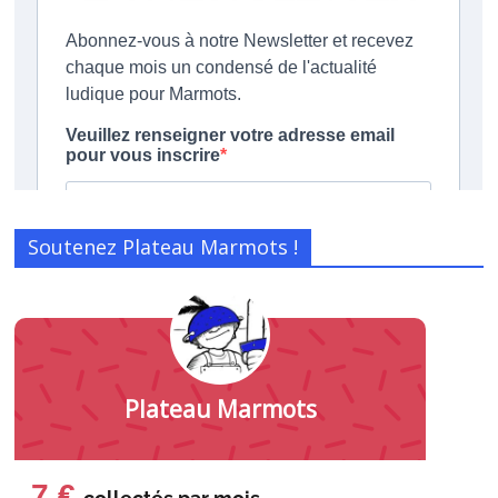
Soutenez Plateau Marmots !
Plateau Marmots
7 €