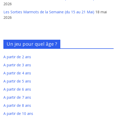
2026
Les Sorties Marmots de la Semaine (du 15 au 21 Mai)
18 mai
2026
Un jeu pour quel âge ?
A partir de 2 ans
A partir de 3 ans
A partir de 4 ans
A partir de 5 ans
A partir de 6 ans
A partir de 7 ans
A partir de 8 ans
A partir de 10 ans