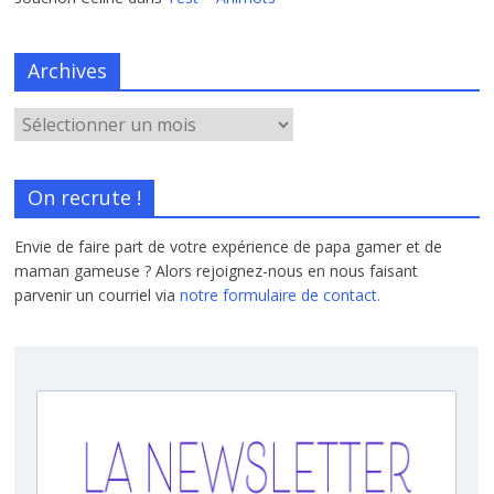
Archives
On recrute !
Envie de faire part de votre expérience de papa gamer et de
maman gameuse ? Alors rejoignez-nous en nous faisant
parvenir un courriel via
notre formulaire de contact.