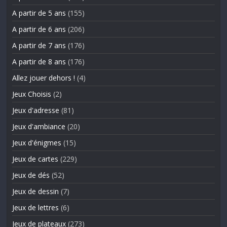
A partir de 5 ans
(155)
A partir de 6 ans
(206)
A partir de 7 ans
(176)
A partir de 8 ans
(176)
Allez jouer dehors !
(4)
Jeux Choisis
(2)
Jeux d'adresse
(81)
Jeux d'ambiance
(20)
Jeux d'énigmes
(15)
Jeux de cartes
(229)
Jeux de dés
(52)
Jeux de dessin
(7)
Jeux de lettres
(6)
Jeux de plateaux
(273)