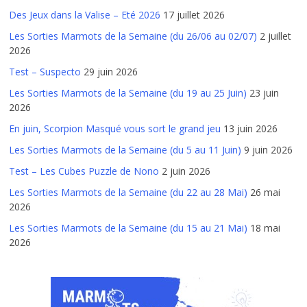
Des Jeux dans la Valise – Eté 2026
17 juillet 2026
Les Sorties Marmots de la Semaine (du 26/06 au 02/07)
2 juillet
2026
Test – Suspecto
29 juin 2026
Les Sorties Marmots de la Semaine (du 19 au 25 Juin)
23 juin
2026
En juin, Scorpion Masqué vous sort le grand jeu
13 juin 2026
Les Sorties Marmots de la Semaine (du 5 au 11 Juin)
9 juin 2026
Test – Les Cubes Puzzle de Nono
2 juin 2026
Les Sorties Marmots de la Semaine (du 22 au 28 Mai)
26 mai
2026
Les Sorties Marmots de la Semaine (du 15 au 21 Mai)
18 mai
2026