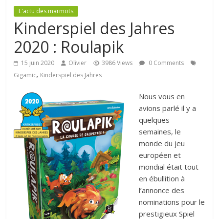
L'actu des marmots
Kinderspiel des Jahres
2020 : Roulapik
15 juin 2020
Olivier
3986 Views
0 Comments
,
Gigamic
Kinderspiel des Jahres
Nous vous en
avions parlé il y a
quelques
semaines, le
monde du jeu
européen et
mondial était tout
en ébullition à
l’annonce des
nominations pour le
prestigieux Spiel