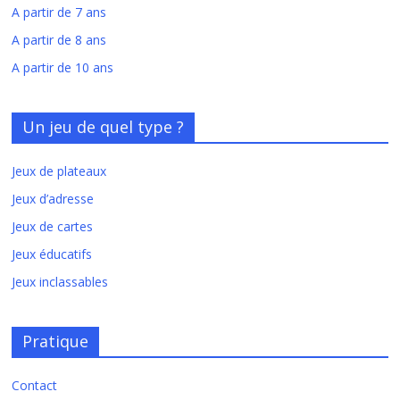
A partir de 7 ans
A partir de 8 ans
A partir de 10 ans
Un jeu de quel type ?
Jeux de plateaux
Jeux d’adresse
Jeux de cartes
Jeux éducatifs
Jeux inclassables
Pratique
Contact