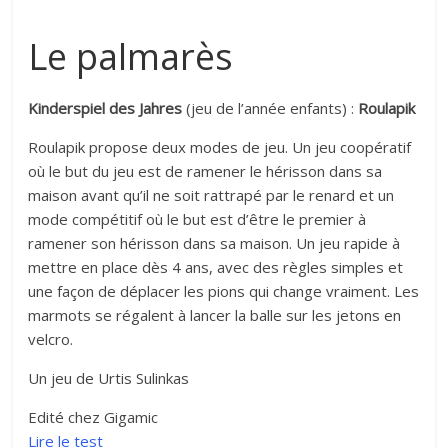
Le palmarès
Kinderspiel des Jahres
(jeu de l’année enfants) :
Roulapik
Roulapik propose deux modes de jeu. Un jeu coopératif
où le but du jeu est de ramener le hérisson dans sa
maison avant qu’il ne soit rattrapé par le renard et un
mode compétitif où le but est d’être le premier à
ramener son hérisson dans sa maison. Un jeu rapide à
mettre en place dès 4 ans, avec des règles simples et
une façon de déplacer les pions qui change vraiment. Les
marmots se régalent à lancer la balle sur les jetons en
velcro.
Un jeu de Urtis Sulinkas
Edité chez Gigamic
Lire le test