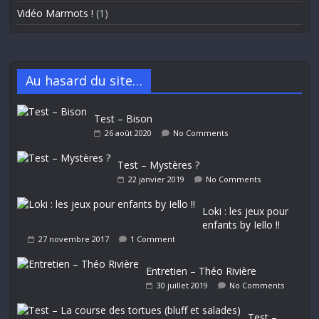
Vidéo Marmots !
(1)
Au hasard du site…
Test – Bison
26 août 2020
No Comments
Test – Mystères ?
22 janvier 2019
No Comments
Loki : les jeux pour
enfants by Iello !!
27 novembre 2017
1 Comment
Entretien – Théo Rivière
30 juillet 2019
No Comments
Test –