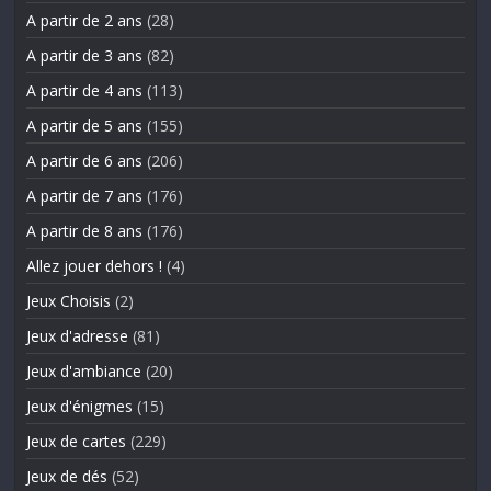
A partir de 2 ans
(28)
A partir de 3 ans
(82)
A partir de 4 ans
(113)
A partir de 5 ans
(155)
A partir de 6 ans
(206)
A partir de 7 ans
(176)
A partir de 8 ans
(176)
Allez jouer dehors !
(4)
Jeux Choisis
(2)
Jeux d'adresse
(81)
Jeux d'ambiance
(20)
Jeux d'énigmes
(15)
Jeux de cartes
(229)
Jeux de dés
(52)