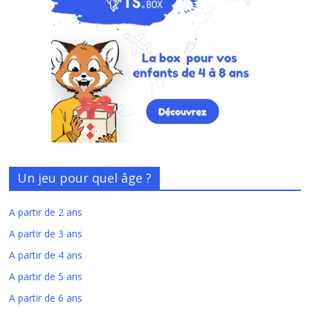
Un jeu pour quel âge ?
A partir de 2 ans
A partir de 3 ans
A partir de 4 ans
A partir de 5 ans
A partir de 6 ans