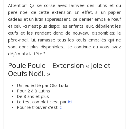
Attention! Ça se corse avec l’arrivée des lutins et du
père noël de cette extension. En effet, si un papier
cadeau et un lutin apparaissent, ce dernier emballe l’œuf
et celui-ci n’est plus dispo; les enfants, eux, déballent les
œufs et les rendent donc de nouveau disponibles; le
père-noël, lui, ramasse tous les œufs emballés qui ne
sont donc plus disponibles… Je continue ou vous avez
déjà mal à la tête ?
Poule Poule – Extension « Joie et
Oeufs Noël! »
Un jeu édité par Oka Luda
Pour 2 à 8 Lutins
De 8 ans et plus
Le test complet c’est par
ici
Pour le trouver c’est
ici