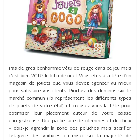
Pas de gros bonhomme vêtu de rouge dans ce jeu mais
c’est bien VOUS le lutin de noël. Vous êtes à la tête d’un
magasin de jouets que vous devez agencer au mieux
pour satisfaire vos clients. Piochez des dominos sur le
marché commun (ils représentent les différents types
de jouets de votre étal) et creusez-vous la tête pour
optimiser leur placement autour de votre caisse
enregistreuse. Une partie faite de dilemmes et de choix
« dois-je agrandir la zone des peluches mais sacrifier
l’étagère des voitures ou miser sur la majorité de