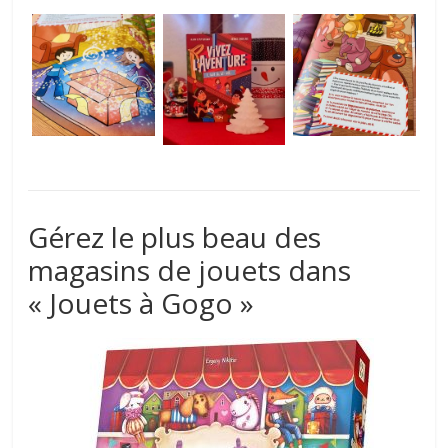
Gérez le plus beau des
magasins de jouets dans
« Jouets à Gogo »