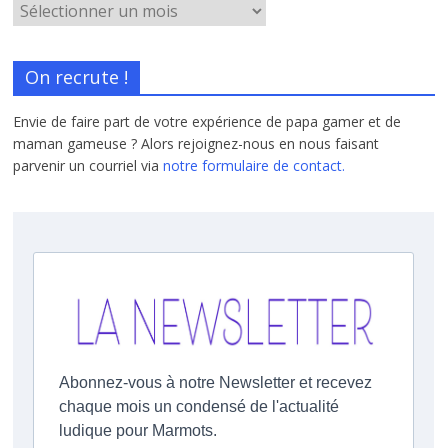
On recrute !
Envie de faire part de votre expérience de papa gamer et de
maman gameuse ? Alors rejoignez-nous en nous faisant
parvenir un courriel via
notre formulaire de contact.