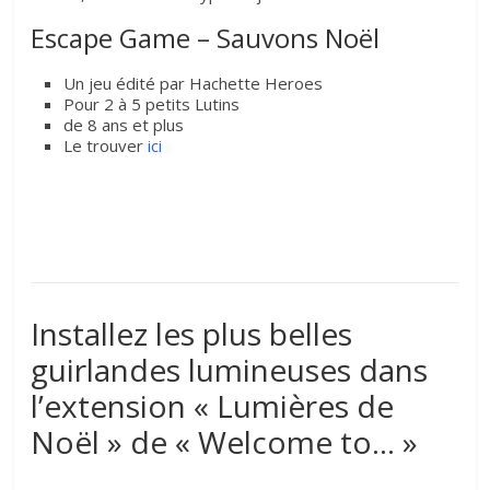
Escape Game – Sauvons Noël
Un jeu édité par Hachette Heroes
Pour 2 à 5 petits Lutins
de 8 ans et plus
Le trouver
ici
Installez les plus belles
guirlandes lumineuses dans
l’extension « Lumières de
Noël » de « Welcome to… »