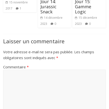
Jour 14:
Jour 15:
15 novembre
Jurassic
Gamme
2017
1
Snack
Logic
14 décembre
15 décembre
2023
0
2023
0
Laisser un commentaire
Votre adresse e-mail ne sera pas publiée.
Les champs
obligatoires sont indiqués avec
*
Commentaire
*