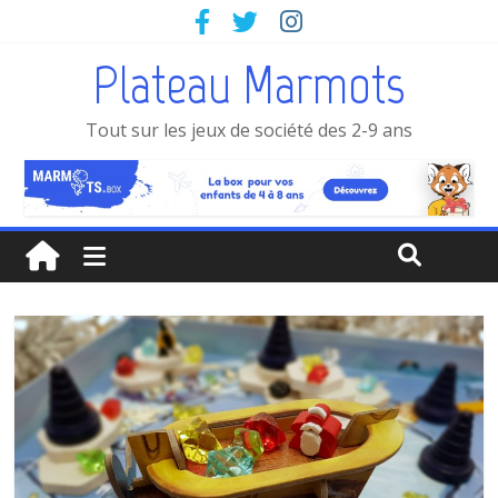
Plateau Marmots
Tout sur les jeux de société des 2-9 ans