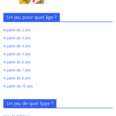
Un jeu pour quel âge ?
A partir de 2 ans
A partir de 3 ans
A partir de 4 ans
A partir de 5 ans
A partir de 6 ans
A partir de 7 ans
A partir de 8 ans
A partir de 10 ans
Un jeu de quel type ?