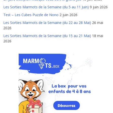
Les Sorties Marmots de la Semaine (du 5 au 11 Juin)
9 juin 2026
Test – Les Cubes Puzzle de Nono
2 juin 2026
Les Sorties Marmots de la Semaine (du 22 au 28 Mai)
26 mai
2026
Les Sorties Marmots de la Semaine (du 15 au 21 Mai)
18 mai
2026