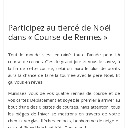
Participez au tiercé de Noël
dans « Course de Rennes »
Tout le monde s’est entraîné toute l’année pour
LA
course de rennes. C’est le grand jour et vous le savez, à
la fin de cette course, celui qui aura le plus de points
aura la chance de faire la tournée avec le père Noël. Et
ça, vous en rêvez!
Munissez vous de vos quatre rennes de course et de
vos cartes Déplacement et soyez le premier à arriver au
bout d’une des 6 pistes de courses. Mais attention, tous
les pièges de l’hiver se mettrons en travers de votre
chemin: verglas, flèches en bois, bonhomme de neige et
surtout Grand Méchant Yéti. Tout y est!