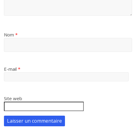
Nom
*
E-mail
*
Site web