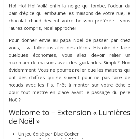
Ho! Ho! Ho! Voilà enfin la neige qui tombe, l’odeur du
pain d’épice qui embaume les maisons de votre rue, le
chocolat chaud devient votre boisson préférée… vous
l’aurez compris, Noël approche!
Pour donner envie au papa Noël de passer par chez
vous, il va falloir installer des décos. Histoire de faire
quelques économies, vous allez devoir relier un
maximum de maisons avec des guirlandes. Simple? Non
évidemment. Vous ne pourrez relier que les maisons qui
ont des chiffres qui se suivent pour ne pas faire de
nœuds avec les fils. Prêt à monter sur votre échelle
pour tout mettre en place avant le passage du père
Noël?
Welcome to – Extension « Lumières
de Noël »
Un jeu édité par Blue Cocker