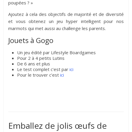
poupées ? »
Ajoutez à cela des objectifs de majorité et de diversité
et vous obtenez un jeu hyper intelligent pour nos
marmots qui met aussi au challenge les parents.
Jouets à Gogo
Un jeu édité par Lifestyle Boardgames
Pour 2 à 4 petits Lutins
De 6 ans et plus
Le test complet c’est par
ici
Pour le trouver c’est
ici
Emballez de jolis œufs de