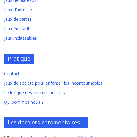
Jeux de plateaux
Jeux d’adresse
Jeux de cartes
Jeux éducatifs
Jeux inclassables
Pratique
Contact
Jeux de société pour enfants : les incontournables
Le lexique des termes ludiques
Qui sommes nous ?
Les derniers commentaires…