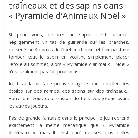
traîneaux et des sapins dans
« Pyramide d’Animaux Noël »
Si pour vous, décorer un sapin, c’est balancer
négligemment un tas de guirlande sur les branches,
casser 3 ou 4 boules de Noël en chemin, et finir par faire
tomber tout le sapin en voulant simplement placer
l’étoile au sommet, alors « Pyramide d’animaux – Noël »
n’est vraiment pas fait pour vous.
Ici, il va falloir faire preuve d’agilité pour empiler des
étoiles sur des rennes, des sapins sur des traîneaux…
Votre but: vous débarrasser de tous vos jetons avant
les autres joueurs.
Pas de grande fantaisie dans le principe: le jeu reprend
exactement la même mécanique que « Pyramide
d’animaux », mais il s’est paré de ses plus belles