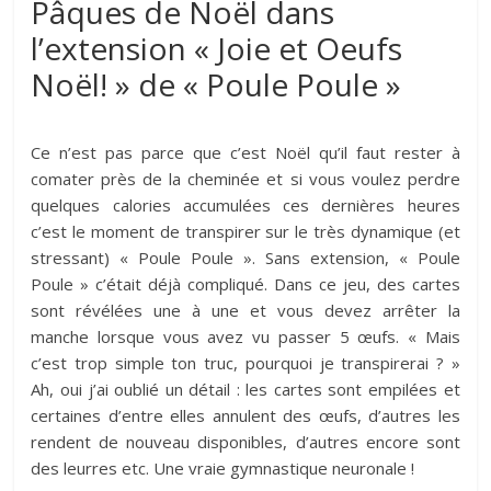
Pâques de Noël dans
l’extension « Joie et Oeufs
Noël! » de « Poule Poule »
Ce n’est pas parce que c’est Noël qu’il faut rester à
comater près de la cheminée et si vous voulez perdre
quelques calories accumulées ces dernières heures
c’est le moment de transpirer sur le très dynamique (et
stressant) « Poule Poule ». Sans extension, « Poule
Poule » c’était déjà compliqué. Dans ce jeu, des cartes
sont révélées une à une et vous devez arrêter la
manche lorsque vous avez vu passer 5 œufs. « Mais
c’est trop simple ton truc, pourquoi je transpirerai ? »
Ah, oui j’ai oublié un détail : les cartes sont empilées et
certaines d’entre elles annulent des œufs, d’autres les
rendent de nouveau disponibles, d’autres encore sont
des leurres etc. Une vraie gymnastique neuronale !