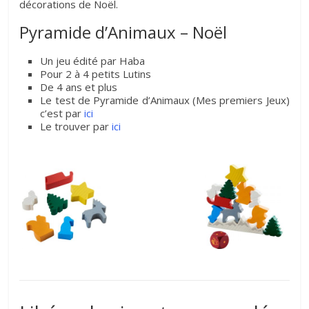
décorations de Noël.
Pyramide d’Animaux – Noël
Un jeu édité par Haba
Pour 2 à 4 petits Lutins
De 4 ans et plus
Le test de Pyramide d’Animaux (Mes premiers Jeux)
c’est par
ici
Le trouver par
ici