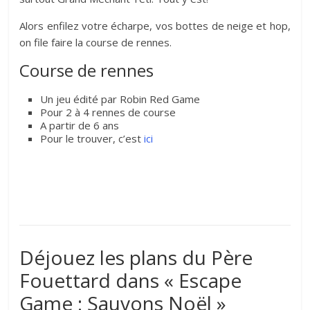
Alors enfilez votre écharpe, vos bottes de neige et hop,
on file faire la course de rennes.
Course de rennes
Un jeu édité par Robin Red Game
Pour 2 à 4 rennes de course
A partir de 6 ans
Pour le trouver, c’est
ici
Déjouez les plans du Père
Fouettard dans « Escape
Game : Sauvons Noël »