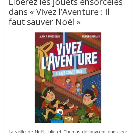
Libérez les jouets ensorcelés
dans « Vivez l’Aventure : Il
faut sauver Noël »
La veille de Noël, Julie et Thomas découvrent dans leur