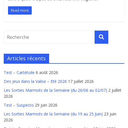
Read more
Articles récents
Test – Cartétoile
6 août 2026
Des Jeux dans la Valise – Eté 2026
17 juillet 2026
Les Sorties Marmots de la Semaine (du 26/06 au 02/07)
2 juillet
2026
Test – Suspecto
29 juin 2026
Les Sorties Marmots de la Semaine (du 19 au 25 Juin)
23 juin
2026