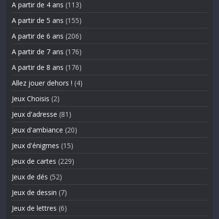
A partir de 4 ans
(113)
A partir de 5 ans
(155)
A partir de 6 ans
(206)
A partir de 7 ans
(176)
A partir de 8 ans
(176)
Allez jouer dehors !
(4)
Jeux Choisis
(2)
Jeux d'adresse
(81)
Jeux d'ambiance
(20)
Jeux d'énigmes
(15)
Jeux de cartes
(229)
Jeux de dés
(52)
Jeux de dessin
(7)
Jeux de lettres
(6)