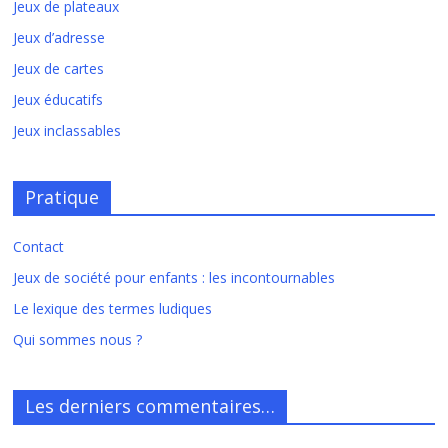
Jeux de plateaux
Jeux d’adresse
Jeux de cartes
Jeux éducatifs
Jeux inclassables
Pratique
Contact
Jeux de société pour enfants : les incontournables
Le lexique des termes ludiques
Qui sommes nous ?
Les derniers commentaires…