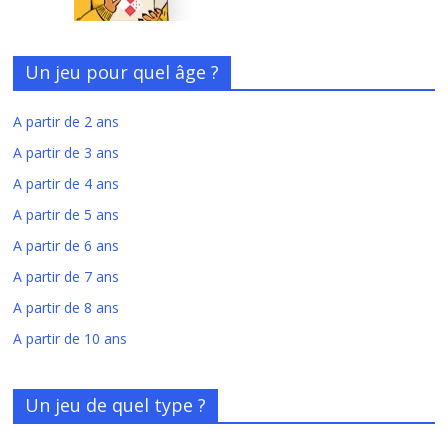
Un jeu pour quel âge ?
A partir de 2 ans
A partir de 3 ans
A partir de 4 ans
A partir de 5 ans
A partir de 6 ans
A partir de 7 ans
A partir de 8 ans
A partir de 10 ans
Un jeu de quel type ?