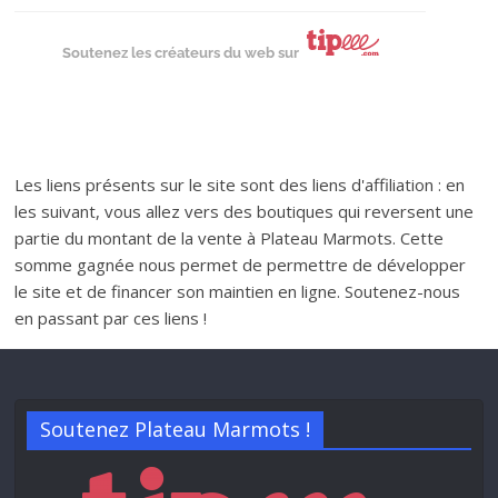
Soutenez les créateurs du web sur
Les liens présents sur le site sont des liens d'affiliation : en
les suivant, vous allez vers des boutiques qui reversent une
partie du montant de la vente à Plateau Marmots. Cette
somme gagnée nous permet de permettre de développer
le site et de financer son maintien en ligne. Soutenez-nous
en passant par ces liens !
Soutenez Plateau Marmots !