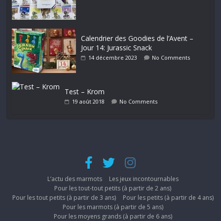
Calendrier des Goodies de l’Avent –
Jour 14: Jurassic Snack
14 décembre 2023
No Comments
Test – Krom
19 août 2018
No Comments
L’actu des marmots
Les jeux incontournables
Pour les tout-tout petits (à partir de 2 ans)
Pour les tout petits (à partir de 3 ans)
Pour les petits (à partir de 4 ans)
Pour les marmots (à partir de 5 ans)
Pour les moyens grands (à partir de 6 ans)