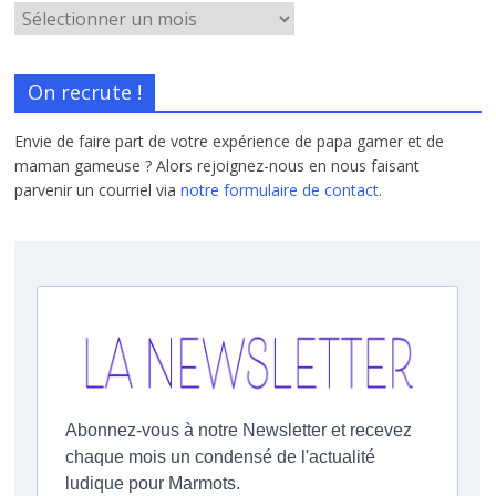
On recrute !
Envie de faire part de votre expérience de papa gamer et de
maman gameuse ? Alors rejoignez-nous en nous faisant
parvenir un courriel via
notre formulaire de contact.