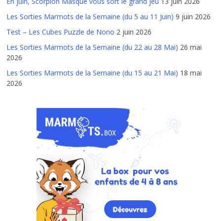
En juin, Scorpion Masqué vous sort le grand jeu
13 juin 2026
Les Sorties Marmots de la Semaine (du 5 au 11 Juin)
9 juin 2026
Test – Les Cubes Puzzle de Nono
2 juin 2026
Les Sorties Marmots de la Semaine (du 22 au 28 Mai)
26 mai
2026
Les Sorties Marmots de la Semaine (du 15 au 21 Mai)
18 mai
2026