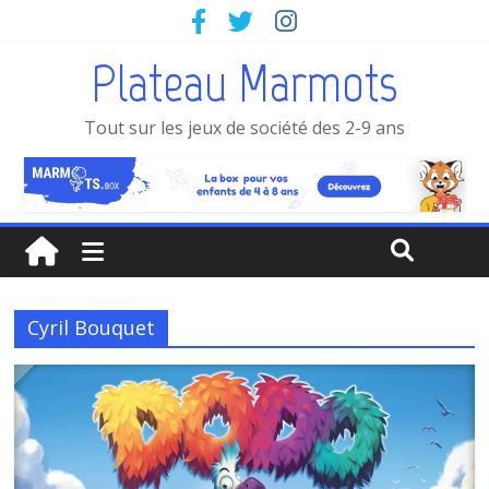
Plateau Marmots
Tout sur les jeux de société des 2-9 ans
Cyril Bouquet