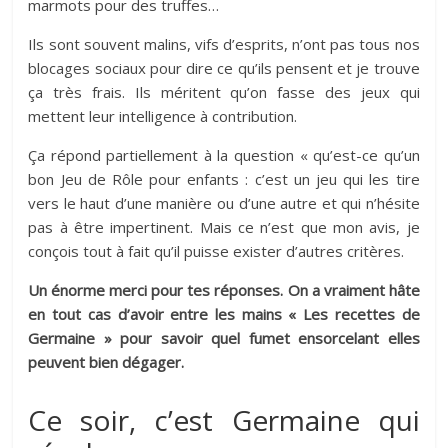
marmots pour des truffes…
Ils sont souvent malins, vifs d’esprits, n’ont pas tous nos
blocages sociaux pour dire ce qu’ils pensent et je trouve
ça très frais. Ils méritent qu’on fasse des jeux qui
mettent leur intelligence à contribution.
Ça répond partiellement à la question « qu’est-ce qu’un
bon Jeu de Rôle pour enfants : c’est un jeu qui les tire
vers le haut d’une manière ou d’une autre et qui n’hésite
pas à être impertinent. Mais ce n’est que mon avis, je
conçois tout à fait qu’il puisse exister d’autres critères.
Un énorme merci pour tes réponses. On a vraiment hâte
en tout cas d’avoir entre les mains « Les recettes de
Germaine » pour savoir quel fumet ensorcelant elles
peuvent bien dégager.
Ce soir, c’est Germaine qui