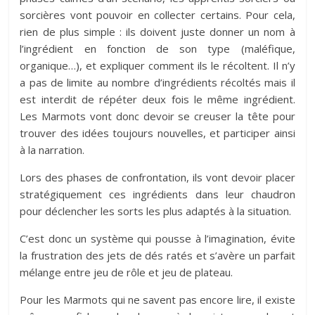
sorcières vont pouvoir en collecter certains. Pour cela,
rien de plus simple : ils doivent juste donner un nom à
l’ingrédient en fonction de son type (maléfique,
organique…), et expliquer comment ils le récoltent. Il n’y
a pas de limite au nombre d’ingrédients récoltés mais il
est interdit de répéter deux fois le même ingrédient.
Les Marmots vont donc devoir se creuser la tête pour
trouver des idées toujours nouvelles, et participer ainsi
à la narration.
Lors des phases de confrontation, ils vont devoir placer
stratégiquement ces ingrédients dans leur chaudron
pour déclencher les sorts les plus adaptés à la situation.
C’est donc un système qui pousse à l’imagination, évite
la frustration des jets de dés ratés et s’avère un parfait
mélange entre jeu de rôle et jeu de plateau.
Pour les Marmots qui ne savent pas encore lire, il existe