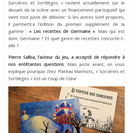
Sorcières et Sortilèges » revient actuellement sur le
devant de la scène avec un financement participatif qui
vient tout juste de débuter. Si les astres sont propices,
il permettra l’édition du premier supplément de la
gamme :
« Les recettes de Germaine »
. Mais qui est
donc Germaine ? Et quel genre de recettes concocte-t-
elle ?
Pierre Saliba, l’auteur du jeu, a accepté de répondre à
nos entêtantes questions
. Mais juste avant, on vous
explique pourquoi chez Plateau Marmots, « Sorcières et
Sortilèges » est un Coup de Cœur.