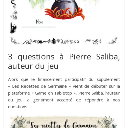
3 questions à Pierre Saliba,
auteur du jeu
Alors que le financement participatif du supplément
« Les Recettes de Germaine » vient de débuter sur la
plateforme « Game on Tabletop », Pierre Saliba, l’auteur
du jeu, a gentiment accepté de répondre à nos
questions.