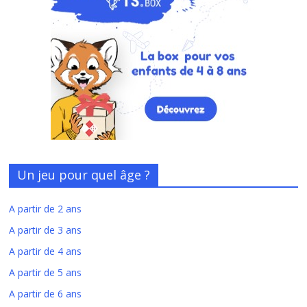
Un jeu pour quel âge ?
A partir de 2 ans
A partir de 3 ans
A partir de 4 ans
A partir de 5 ans
A partir de 6 ans