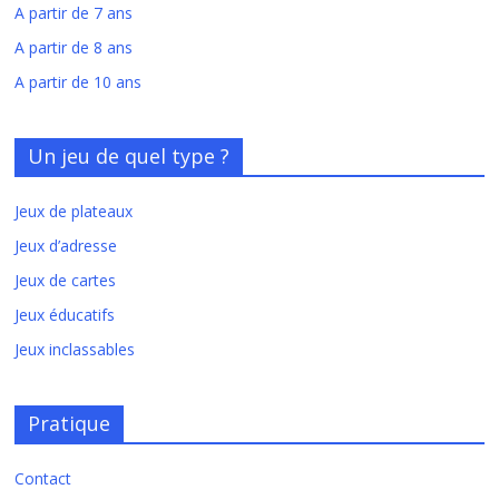
A partir de 7 ans
A partir de 8 ans
A partir de 10 ans
Un jeu de quel type ?
Jeux de plateaux
Jeux d’adresse
Jeux de cartes
Jeux éducatifs
Jeux inclassables
Pratique
Contact