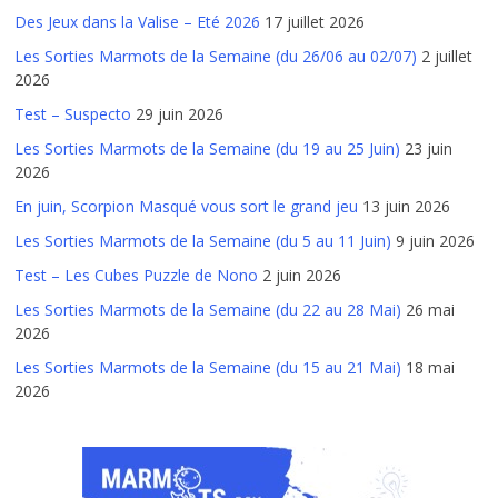
Des Jeux dans la Valise – Eté 2026
17 juillet 2026
Les Sorties Marmots de la Semaine (du 26/06 au 02/07)
2 juillet
2026
Test – Suspecto
29 juin 2026
Les Sorties Marmots de la Semaine (du 19 au 25 Juin)
23 juin
2026
En juin, Scorpion Masqué vous sort le grand jeu
13 juin 2026
Les Sorties Marmots de la Semaine (du 5 au 11 Juin)
9 juin 2026
Test – Les Cubes Puzzle de Nono
2 juin 2026
Les Sorties Marmots de la Semaine (du 22 au 28 Mai)
26 mai
2026
Les Sorties Marmots de la Semaine (du 15 au 21 Mai)
18 mai
2026