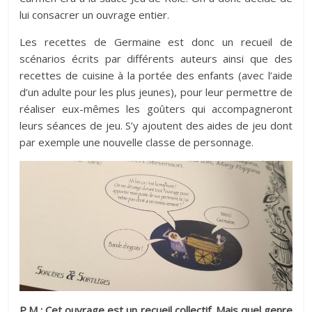
lui consacrer un ouvrage entier.
Les recettes de Germaine est donc un recueil de
scénarios écrits par différents auteurs ainsi que des
recettes de cuisine à la portée des enfants (avec l’aide
d’un adulte pour les plus jeunes), pour leur permettre de
réaliser eux-mêmes les goûters qui accompagneront
leurs séances de jeu. S’y ajoutent des aides de jeu dont
par exemple une nouvelle classe de personnage.
P.M : Cet ouvrage est un recueil collectif. Mais quel genre