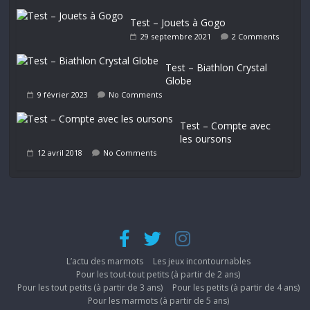
Test – Jouets à Gogo
29 septembre 2021
2 Comments
Test – Biathlon Crystal
Globe
9 février 2023
No Comments
Test – Compte avec
les oursons
12 avril 2018
No Comments
L’actu des marmots
Les jeux incontournables
Pour les tout-tout petits (à partir de 2 ans)
Pour les tout petits (à partir de 3 ans)
Pour les petits (à partir de 4 ans)
Pour les marmots (à partir de 5 ans)