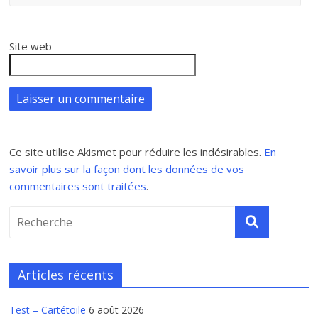
Site web
Ce site utilise Akismet pour réduire les indésirables.
En
savoir plus sur la façon dont les données de vos
commentaires sont traitées
.
Articles récents
Test – Cartétoile
6 août 2026