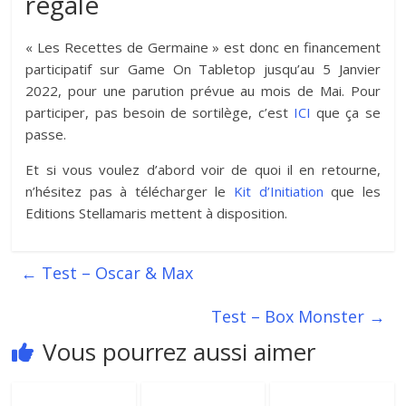
régale
« Les Recettes de Germaine » est donc en financement
participatif sur Game On Tabletop jusqu’au 5 Janvier
2022, pour une parution prévue au mois de Mai. Pour
participer, pas besoin de sortilège, c’est
ICI
que ça se
passe.
Et si vous voulez d’abord voir de quoi il en retourne,
n’hésitez pas à télécharger le
Kit d’Initiation
que les
Editions Stellamaris mettent à disposition.
←
Test – Oscar & Max
Test – Box Monster
→
Vous pourrez aussi aimer