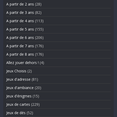
A partir de 2 ans
(28)
A partir de 3 ans
(82)
A partir de 4 ans
(113)
A partir de 5 ans
(155)
A partir de 6 ans
(206)
A partir de 7 ans
(176)
A partir de 8 ans
(176)
Allez jouer dehors !
(4)
Jeux Choisis
(2)
Jeux d'adresse
(81)
Jeux d'ambiance
(20)
Jeux d'énigmes
(15)
Jeux de cartes
(229)
Jeux de dés
(52)