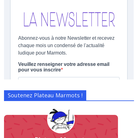
Soutenez Plateau Marmots !