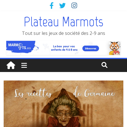
Plateau Marmots
Tout sur les jeux de société des 2-9 ans