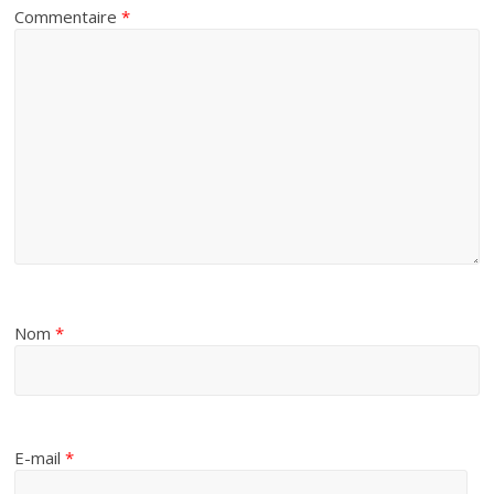
Commentaire
*
Nom
*
E-mail
*