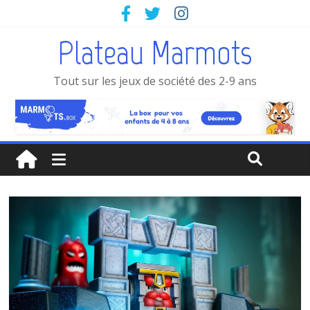
Plateau Marmots
Tout sur les jeux de société des 2-9 ans