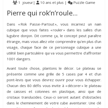
1 joueur|
10 ans et plus |
Puzzle Game
Pierre qui rok’n’roule…
Dans « Rok Passe-Partout », vous incarnez un nain
cubique que vous faites « rouler » dans les salles d’un
lugubre donjon. Dit comme ça, le concept peut paraître
étrange, mais vous allez vite comprendre qu’en plus d’un
visage, chaque face de ce personnage cubique a une
utilité bien particulière qui va vous permettre d’affronter
1001 dangers.
Avant toute chose, plantons le décor. Le plateau se
présente comme une grille de 5 cases par 4 et d’un
pont-levis que vous devrez ouvrir pour vous échapper.
Chacun des 80 défis vous invite à « décorer » le plateau
de caisses et colonnes en plastique, ainsi que de
cristaux translucides. Ceux-ci seront autant d’obstacles
dans le cheminement de votre cube aventurier. Une clé