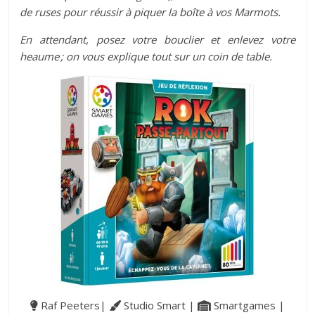
de ruses pour réussir à piquer la boîte à vos Marmots.
En attendant, posez votre bouclier et enlevez votre
heaume ; on vous explique tout sur un coin de table.
Raf Peeters|
Studio Smart |
Smartgames |