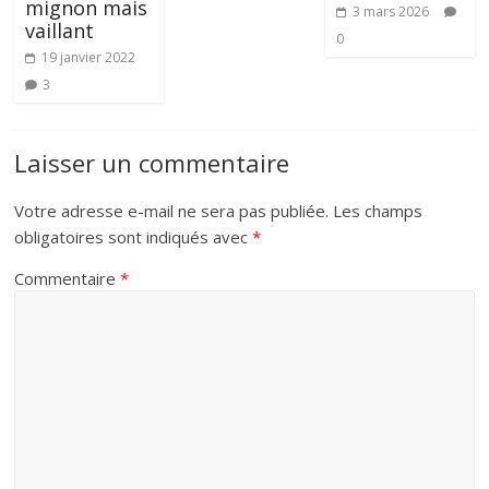
mignon mais
3 mars 2026
vaillant
0
19 janvier 2022
3
Laisser un commentaire
Votre adresse e-mail ne sera pas publiée.
Les champs
obligatoires sont indiqués avec
*
Commentaire
*