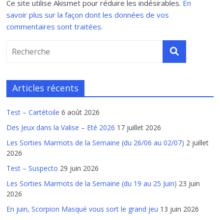
Ce site utilise Akismet pour réduire les indésirables.
En
savoir plus sur la façon dont les données de vos
commentaires sont traitées
.
Articles récents
Test – Cartétoile
6 août 2026
Des Jeux dans la Valise – Eté 2026
17 juillet 2026
Les Sorties Marmots de la Semaine (du 26/06 au 02/07)
2 juillet
2026
Test – Suspecto
29 juin 2026
Les Sorties Marmots de la Semaine (du 19 au 25 Juin)
23 juin
2026
En juin, Scorpion Masqué vous sort le grand jeu
13 juin 2026