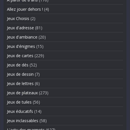
Allez jouer dehors !
(4)
Jeux Choisis
(2)
Jeux d'adresse
(81)
Jeux d'ambiance
(20)
Jeux d'énigmes
(15)
Jeux de cartes
(229)
Jeux de dés
(52)
Jeux de dessin
(7)
Jeux de lettres
(6)
Jeux de plateaux
(273)
Jeux de tuiles
(56)
Jeux éducatifs
(14)
Jeux inclassables
(58)
L'actu des marmots
(627)