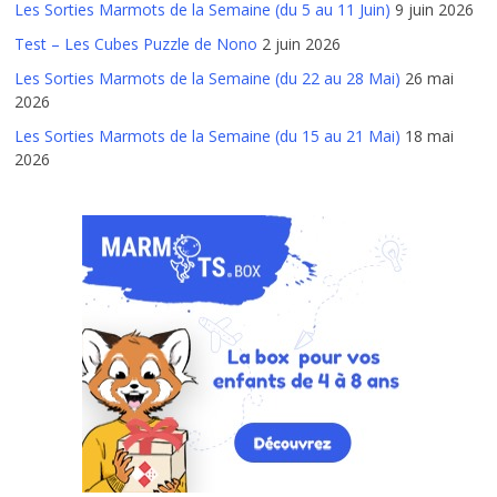
Les Sorties Marmots de la Semaine (du 5 au 11 Juin)
9 juin 2026
Test – Les Cubes Puzzle de Nono
2 juin 2026
Les Sorties Marmots de la Semaine (du 22 au 28 Mai)
26 mai
2026
Les Sorties Marmots de la Semaine (du 15 au 21 Mai)
18 mai
2026