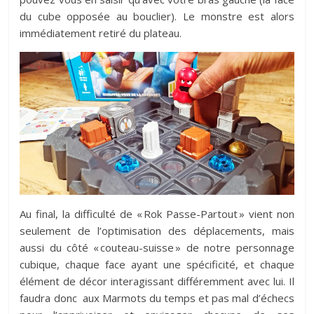
du cube opposée au bouclier). Le monstre est alors
immédiatement retiré du plateau.
Au final, la difficulté de « Rok Passe-Partout » vient non
seulement de l’optimisation des déplacements, mais
aussi du côté « couteau-suisse » de notre personnage
cubique, chaque face ayant une spécificité, et chaque
élément de décor interagissant différemment avec lui. Il
faudra donc aux Marmots du temps et pas mal d’échecs