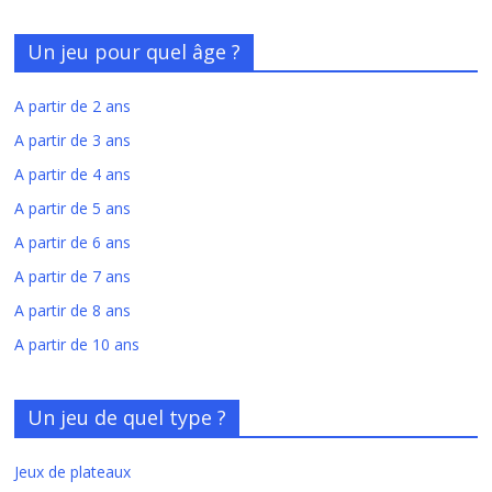
Un jeu pour quel âge ?
A partir de 2 ans
A partir de 3 ans
A partir de 4 ans
A partir de 5 ans
A partir de 6 ans
A partir de 7 ans
A partir de 8 ans
A partir de 10 ans
Un jeu de quel type ?
Jeux de plateaux