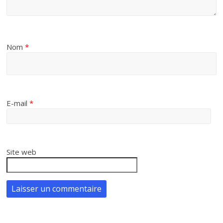
Nom
*
E-mail
*
Site web