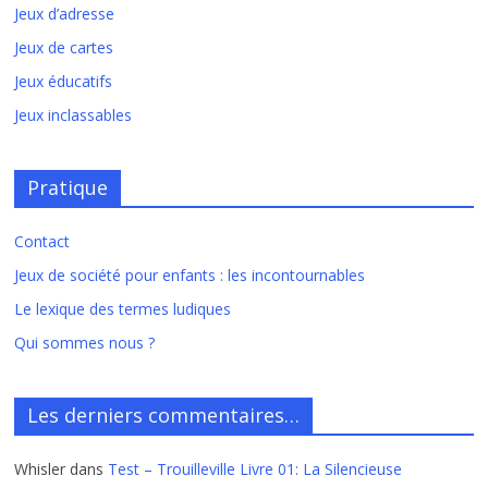
Jeux d’adresse
Jeux de cartes
Jeux éducatifs
Jeux inclassables
Pratique
Contact
Jeux de société pour enfants : les incontournables
Le lexique des termes ludiques
Qui sommes nous ?
Les derniers commentaires…
Whisler
dans
Test – Trouilleville Livre 01: La Silencieuse