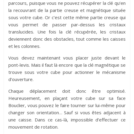
parcours, puisque vous ne pouvez récupérer la clé qu’en
la recouvrant de la partie creuse et magnétique située
sous votre cube. Or c’est cette même partie creuse qui
vous permet de passer par-dessus les cristaux
translucides. Une fois la clé récupérée, les cristaux
deviennent donc des obstacles, tout comme les caisses
et les colonnes.
Vous devez maintenant vous placer juste devant le
pont-levis. Mais il faut là encore que la clé magnétique se
trouve sous votre cube pour actionner le mécanisme
d’ouverture.
Chaque déplacement doit donc être optimisé.
Heureusement, en plaçant votre cube sur sa face
Bouclier, vous pouvez le faire tourner sur lui-même pour
changer son orientation… Sauf si vous êtes adjacent à
une caisse. Dans ce cas-là, impossible d’effectuer ce
mouvement de rotation.