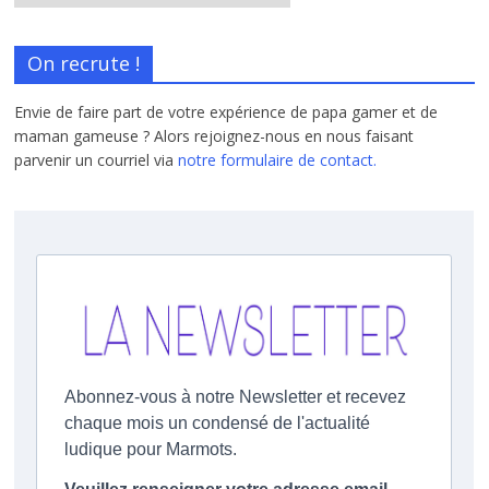
On recrute !
Envie de faire part de votre expérience de papa gamer et de
maman gameuse ? Alors rejoignez-nous en nous faisant
parvenir un courriel via
notre formulaire de contact.