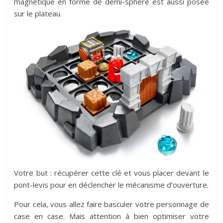
magnétique en forme de demi-sphère est aussi posée
sur le plateau.
Votre but : récupérer cette clé et vous placer devant le
pont-levis pour en déclencher le mécanisme d’ouverture.
Pour cela, vous allez faire basculer votre personnage de
case en case. Mais attention à bien optimiser votre