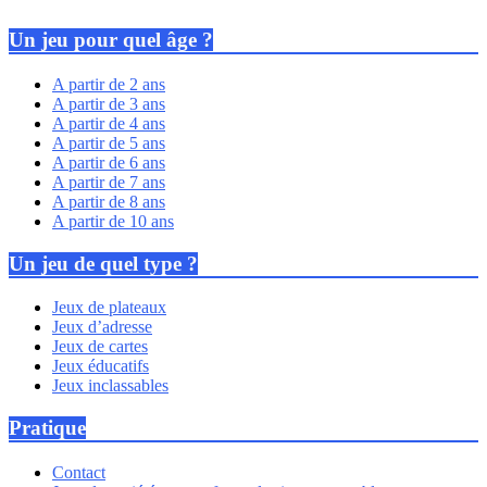
Un jeu pour quel âge ?
A partir de 2 ans
A partir de 3 ans
A partir de 4 ans
A partir de 5 ans
A partir de 6 ans
A partir de 7 ans
A partir de 8 ans
A partir de 10 ans
Un jeu de quel type ?
Jeux de plateaux
Jeux d’adresse
Jeux de cartes
Jeux éducatifs
Jeux inclassables
Pratique
Contact