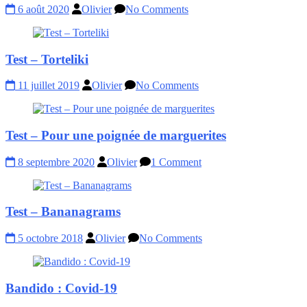
6 août 2020
Olivier
No Comments
Test – Torteliki
11 juillet 2019
Olivier
No Comments
Test – Pour une poignée de marguerites
8 septembre 2020
Olivier
1 Comment
Test – Bananagrams
5 octobre 2018
Olivier
No Comments
Bandido : Covid-19