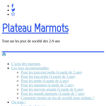
Plateau Marmots
Tout sur les jeux de société des 2-9 ans
L’actu des marmots
Les jeux incontournables
Pour les tout-tout petits (à partir de 2 ans)
Pour les tout petits (à partir de 3 ans)
Pour les petits (à partir de 4 ans)
Pour les marmots (à partir de 5 ans)
Pour les moyens grands (à partir de 6 ans)
Pour les grands marmots (à partir de 7 ans)
Comment choisir un jeu de société pour enfants ?
On teste !