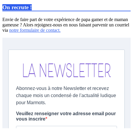
On recrute !
Envie de faire part de votre expérience de papa gamer et de maman
gameuse ? Alors rejoignez-nous en nous faisant parvenir un courriel
via
notre formulaire de contact.